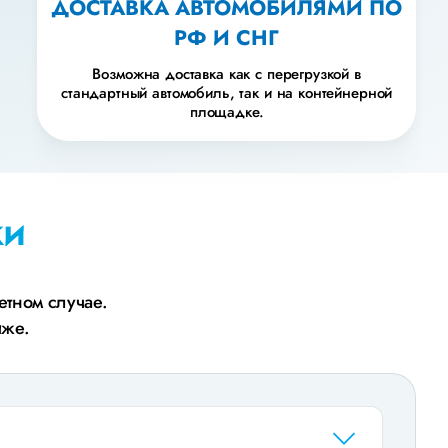
ДОСТАВКА АВТОМОБИЛЯМИ ПО
РФ И СНГ
Возможна доставка как с перегрузкой в
стандартный автомобиль, так и на контейнерной
площадке.
ки
етном случае.
иже.