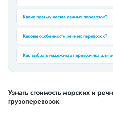
Какие преимущества речных перевозок?
Каковы особенности речных перевозок?
Как выбрать надежного перевозчика для 
Узнать стоимость морских и реч
грузоперевозок