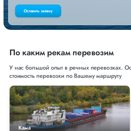
Оставить заявку
По каким рекам перевозим
У нас большой опыт в речных перевозках. Ос
стоимость перевозки по Вашему маршруту
Кама