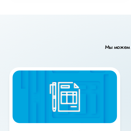
Мы можем п