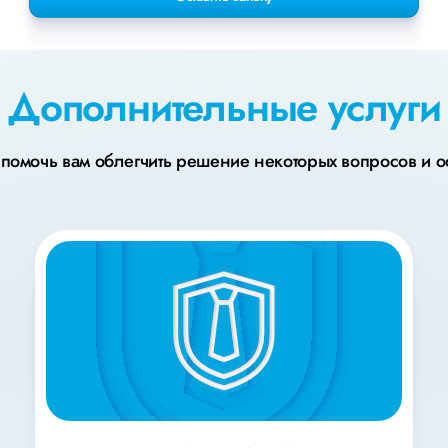
Дополнительные услуги
омочь вам облегчить решение некоторых вопросов и о