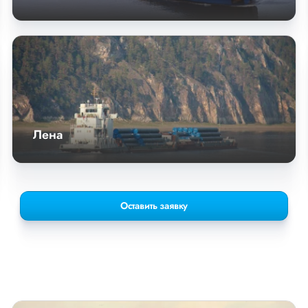
Лена
Оставить заявку