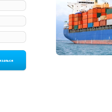
язаться