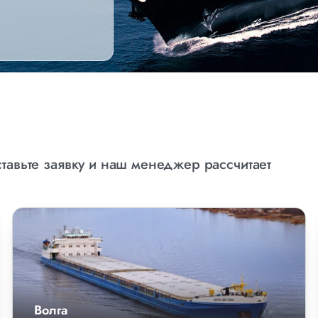
тавьте заявку и наш менеджер рассчитает
Волга