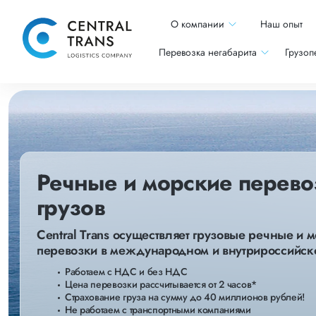
О компании
Наш опыт
Перевозка негабарита
Грузоп
Речные и морские перево
грузов
Central Trans осуществляет грузовые речные и 
перевозки в международном и внутрироссийск
Работаем с НДС и без НДС
Цена перевозки рассчитывается от 2 часов*
Страхование груза на сумму до 40 миллионов рублей!
Не работаем с транспортными компаниями