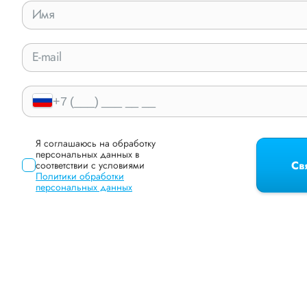
Я соглашаюсь на обработку
персональных данных в
Св
соответствии с условиями
Политики обработки
персональных данных