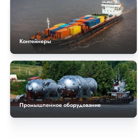
Контейнеры
Промышленное оборудование