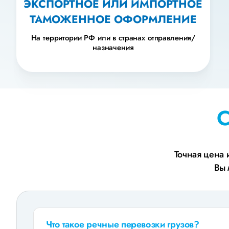
ЭКСПОРТНОЕ ИЛИ ИМПОРТНОЕ
ТАМОЖЕННОЕ ОФОРМЛЕНИЕ
На территории РФ или в странах отправления/
назначения
С
Точная цена 
Вы 
Что такое речные перевозки грузов?