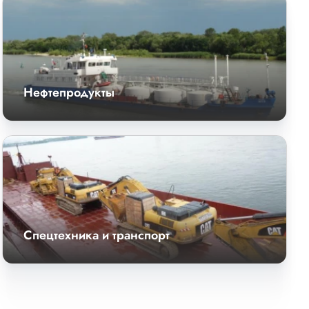
Нефтепродукты
Спецтехника и транспорт