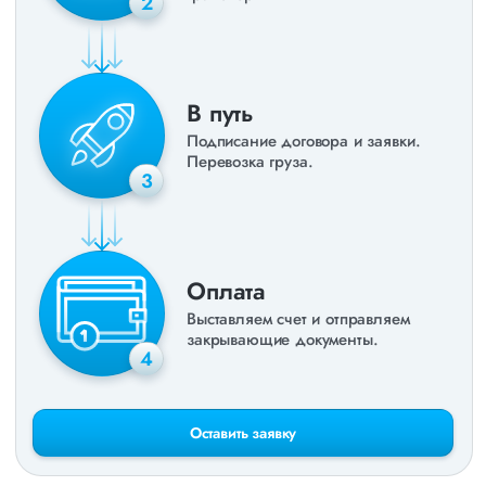
2
В путь
Подписание договора и заявки.
Перевозка груза.
3
Оплата
Выставляем счет и отправляем
закрывающие документы.
4
Оставить заявку