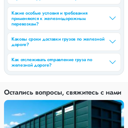
Какие особые условия и требования
применяются к железнодорожным
перевозкам?
Каковы сроки доставки грузов по железной
дороге?
Как отслеживать отправление груза по
железной дороге?
Остались вопросы, свяжитесь с нами