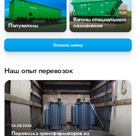
Вагоны специального
Полувагоны
назначения
Оставить заявку
Наш опыт перевозок
04.08.2026
Перевозка трансформаторов из