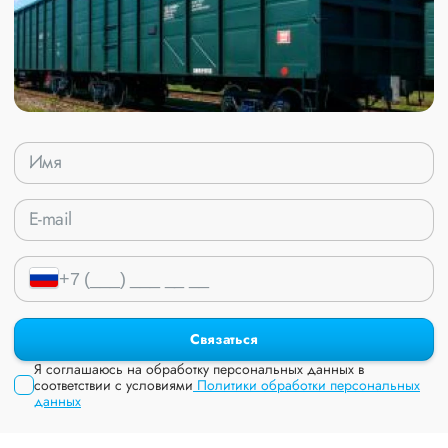
Связаться
Я соглашаюсь на обработку персональных данных в
соответствии с условиями
Политики обработки персональных
данных