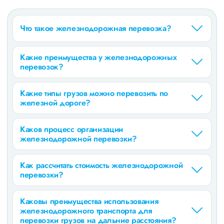
Что такое железнодорожная перевозка?
Какие преимущества у железнодорожных
перевозок?
Какие типы грузов можно перевозить по
железной дороге?
Каков процесс организации
железнодорожной перевозки?
Как рассчитать стоимость железнодорожной
перевозки?
Каковы преимущества использования
железнодорожного транспорта для
перевозки грузов на дальние расстояния?