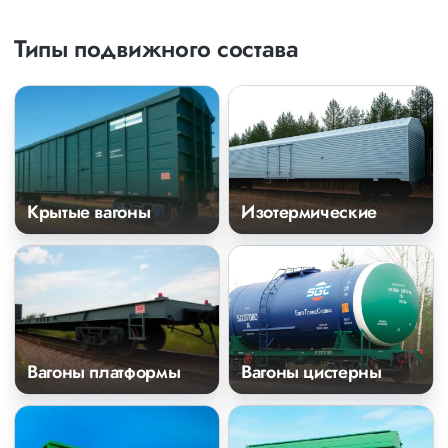
Типы подвижного состава
Крытые вагоны
Изотермические
Вагоны платформы
Вагоны цистерны