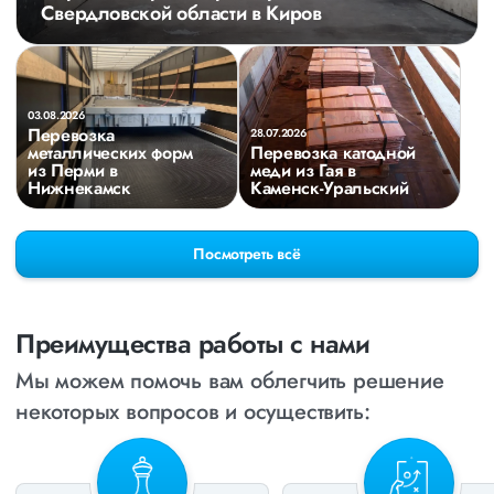
Свердловской области в Киров
03.08.2026
Перевозка
28.07.2026
металлических форм
Перевозка катодной
из Перми в
меди из Гая в
Нижнекамск
Каменск-Уральский
Посмотреть всё
Преимущества работы с нами
Мы можем помочь вам облегчить решение
некоторых вопросов и осуществить: