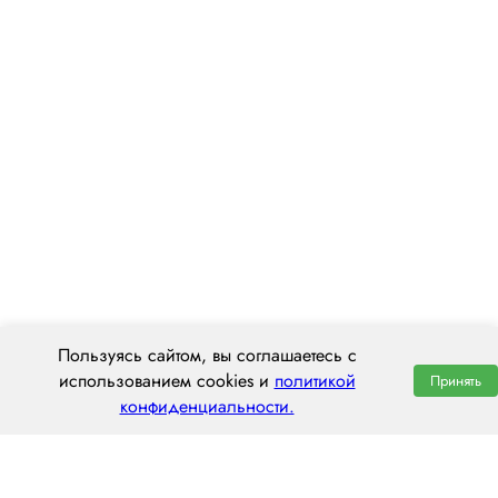
Пользуясь сайтом, вы соглашаетесь с
использованием cookies и
политикой
Принять
конфиденциальности.
ООО «ЦЕНТРАЛ ТРАНС»