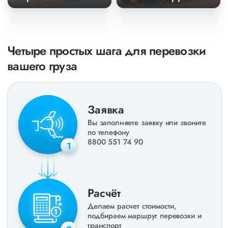
Четыре простых шага для перевозки
вашего груза
Заявка
Вы заполняете заявку или звоните
по телефону
8800 551 74 90
1
Расчёт
Делаем расчет стоимости,
подбираем маршрут перевозки и
транспорт